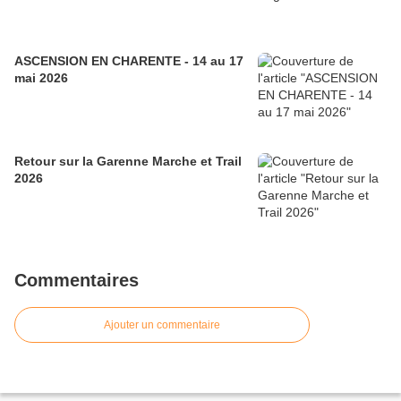
ASCENSION EN CHARENTE - 14 au 17
mai 2026
Retour sur la Garenne Marche et Trail
2026
Commentaires
Ajouter un commentaire