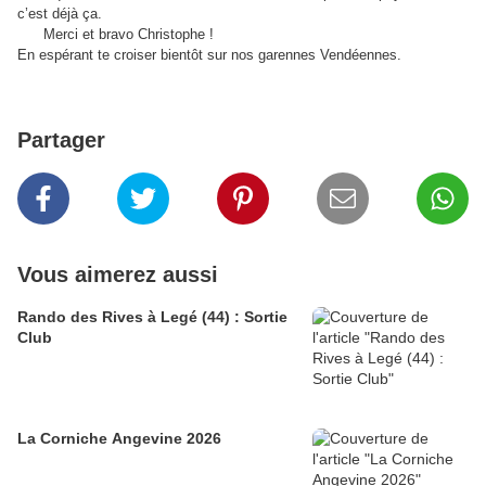
c’est déjà ça.
Merci et bravo Christophe !
En espérant te croiser bientôt sur nos garennes Vendéennes.
Partager
Vous aimerez aussi
Rando des Rives à Legé (44) : Sortie
Club
La Corniche Angevine 2026