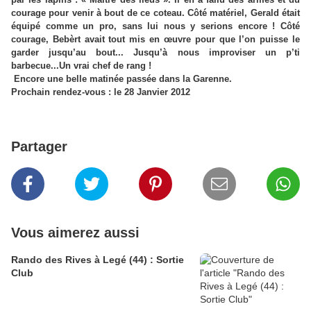
courage pour venir à bout de ce coteau.
Côté matériel, Gerald était
équipé comme un pro, sans lui nous y serions encore !
Côté
courage, Bebèrt avait tout mis en œuvre pour que l’on puisse le
garder jusqu’au bout...
Jusqu’à nous improviser un p’ti
barbecue...Un vrai chef de rang !
Encore une belle matinée passée dans la Garenne.
Prochain rendez-vous : le 28 Janvier 2012
Partager
Vous aimerez aussi
Rando des Rives à Legé (44) : Sortie
Club