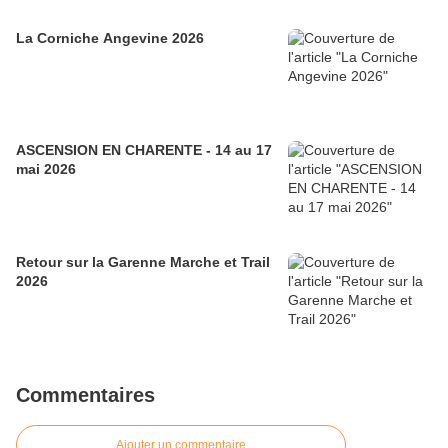
La Corniche Angevine 2026
ASCENSION EN CHARENTE - 14 au 17
mai 2026
Retour sur la Garenne Marche et Trail
2026
Commentaires
Ajouter un commentaire