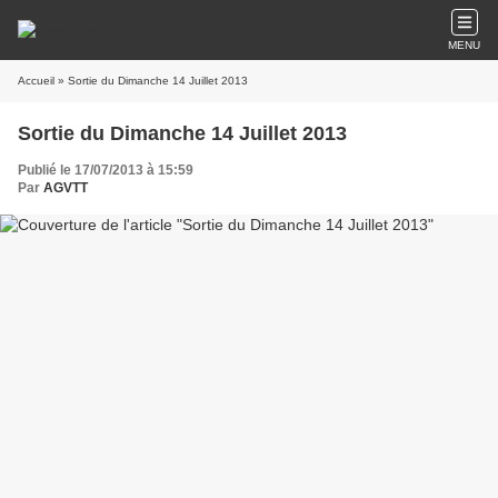
MENU
Accueil
» Sortie du Dimanche 14 Juillet 2013
Sortie du Dimanche 14 Juillet 2013
Publié le 17/07/2013 à 15:59
Par
AGVTT