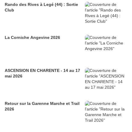
Rando des Rives à Legé (44) : Sortie
Club
La Corniche Angevine 2026
ASCENSION EN CHARENTE - 14 au 17
mai 2026
Retour sur la Garenne Marche et Trail
2026