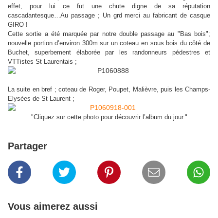
effet, pour lui ce fut une chute digne de sa réputation
cascadantesque…Au passage ; Un grd merci au fabricant de casque
GIRO !
Cette sortie a été marquée par notre double passage au "Bas bois";
nouvelle portion d’environ 300m sur un coteau en sous bois du côté de
Buchet, superbement élaborée par les randonneurs pédestres et
VTTistes St Laurentais ;
La suite en bref ; coteau de Roger, Poupet, Malièvre, puis les Champs-
Elysées de St Laurent ;
"Cliquez sur cette photo pour découvrir l’album du jour."
Partager
Vous aimerez aussi