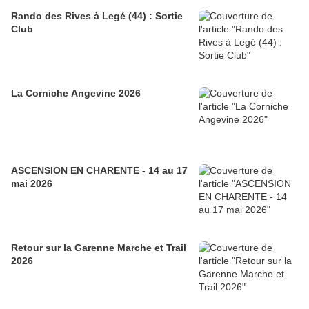
Rando des Rives à Legé (44) : Sortie
Club
La Corniche Angevine 2026
ASCENSION EN CHARENTE - 14 au 17
mai 2026
Retour sur la Garenne Marche et Trail
2026