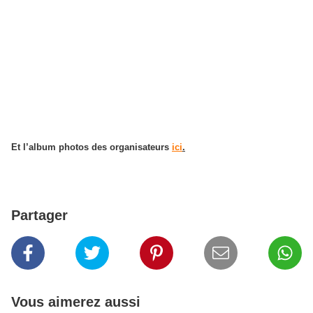
Et l’album photos des organisateurs
ici
.
Partager
Vous aimerez aussi