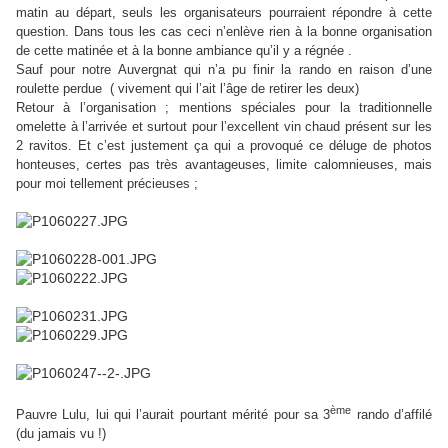
matin au départ, seuls les organisateurs pourraient répondre à cette
question. Dans tous les cas ceci n’enlève rien à la bonne organisation
de cette matinée et à la bonne ambiance qu’il y a régnée .
Sauf pour notre Auvergnat qui n’a pu finir la rando en raison d’une
roulette perdue ( vivement qui l’ait l’âge de retirer les deux)
Retour à l’organisation ; mentions spéciales pour la traditionnelle
omelette à l’arrivée et surtout pour l’excellent vin chaud présent sur les
2 ravitos. Et c’est justement ça qui a provoqué ce déluge de photos
honteuses, certes pas très avantageuses, limite calomnieuses, mais
pour moi tellement précieuses ;
ème
Pauvre Lulu, lui qui l’aurait pourtant mérité pour sa 3
rando d’affilé
(du jamais vu !)