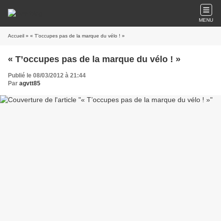
MENU
Accueil
» « T’occupes pas de la marque du vélo ! »
« T’occupes pas de la marque du vélo ! »
Publié le 08/03/2012 à 21:44
Par
agvtt85