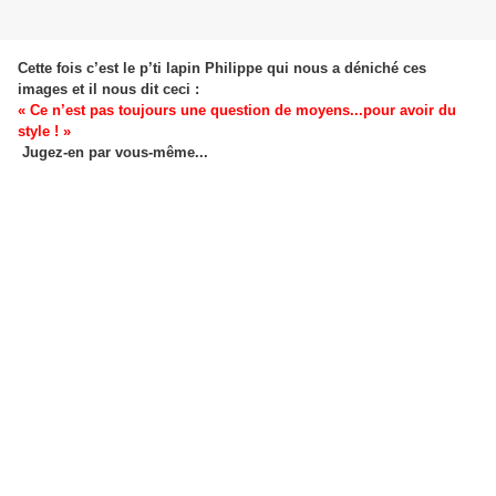
Cette fois c’est le p’ti lapin Philippe qui nous a déniché ces
images et il nous dit ceci :
« Ce n’est pas toujours une question de moyens...pour avoir du
style ! »
Jugez-en par vous-même...