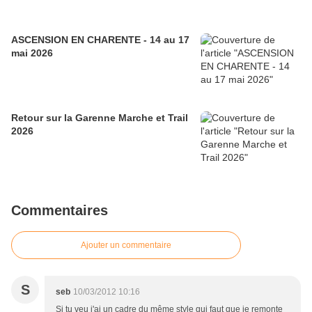
ASCENSION EN CHARENTE - 14 au 17
mai 2026
Retour sur la Garenne Marche et Trail
2026
Commentaires
Ajouter un commentaire
S
seb
10/03/2012 10:16
Si tu veu j'ai un cadre du même style qui faut que je remonte