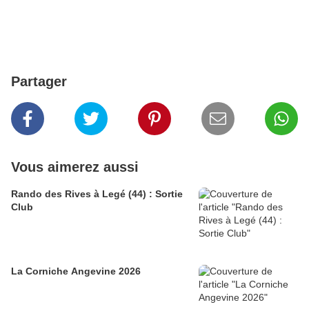
Partager
Vous aimerez aussi
Rando des Rives à Legé (44) : Sortie
Club
La Corniche Angevine 2026