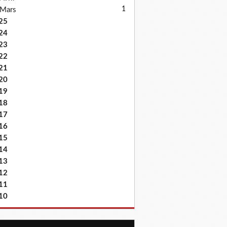
1
Mars
25
24
23
22
21
20
19
18
17
16
15
14
13
12
11
10