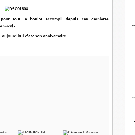
 pour tout le boulot accompli depuis ces dernières
-
a cave) .
 aujourd’hui c’est son anniversaire...
-