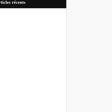
articles récents