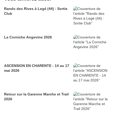
Rando des Rives à Legé (44) : Sortie
Club
La Corniche Angevine 2026
ASCENSION EN CHARENTE - 14 au 17
mai 2026
Retour sur la Garenne Marche et Trail
2026