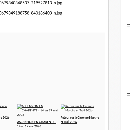
-
-
ne 2026
Retour sur la Garenne Marche
ASCENSION EN CHARENTE -
et Trail 2026
14 au 17 mai 2026