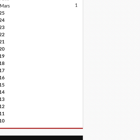
1
Mars
25
24
23
22
21
20
19
18
17
16
15
14
13
12
11
10