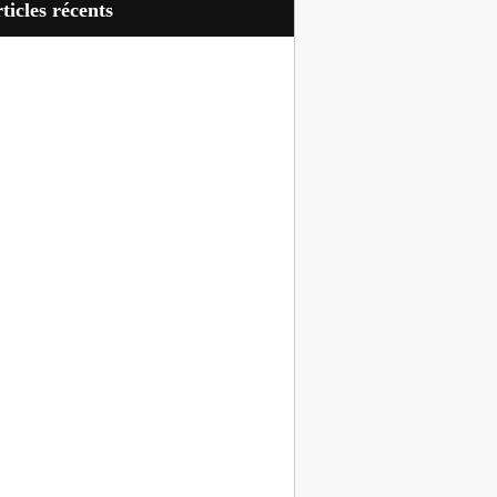
articles récents