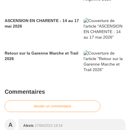
ASCENSION EN CHARENTE - 14 au 17
mai 2026
Retour sur la Garenne Marche et Trail
2026
Commentaires
Ajouter un commentaire
A
Alexis
27/06/2015 19:16