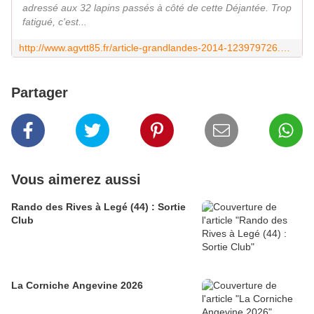
adressé aux 32 lapins passés à côté de cette Déjantée. Trop
fatigué, c'est...
http://www.agvtt85.fr/article-grandlandes-2014-123979726.html
Partager
Vous aimerez aussi
Rando des Rives à Legé (44) : Sortie
Club
La Corniche Angevine 2026