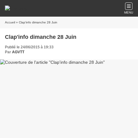
MENU
Accueil
» Clap'info dimanche 28 Juin
Clap'info dimanche 28 Juin
Publié le 24/06/2015 à 19:33
Par
AGVTT