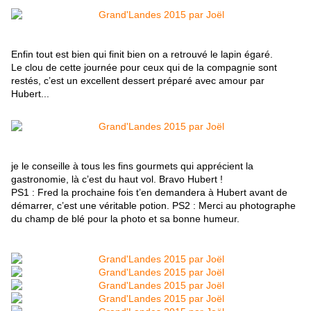
Enfin tout est bien qui finit bien on a retrouvé le lapin égaré.
Le clou de cette journée pour ceux qui de la compagnie sont
restés, c’est un excellent dessert préparé avec amour par
Hubert...
je le conseille à tous les fins gourmets qui apprécient la
gastronomie, là c’est du haut vol. Bravo Hubert !
PS1 : Fred la prochaine fois t’en demandera à Hubert avant de
démarrer, c’est une véritable potion. PS2 : Merci au photographe
du champ de blé pour la photo et sa bonne humeur.