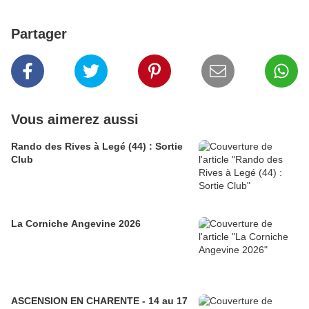
Partager
Vous aimerez aussi
Rando des Rives à Legé (44) : Sortie
Club
La Corniche Angevine 2026
ASCENSION EN CHARENTE - 14 au 17