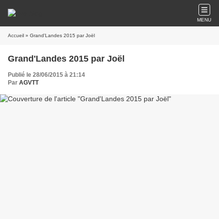
MENU
Accueil
» Grand'Landes 2015 par Joël
Grand'Landes 2015 par Joël
Publié le 28/06/2015 à 21:14
Par
AGVTT