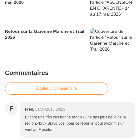
mai 2026
Retour sur la Garenne Marche et Trail
2026
Commentaires
Ajouter un commentaire
F
Fred.
01/07/2015 20:23
Encore une très très bonne rando ! Une des plus belle de la
région.<br /> Bravo Joël pour ce report et pour avoir mis un
vent au Frésident.