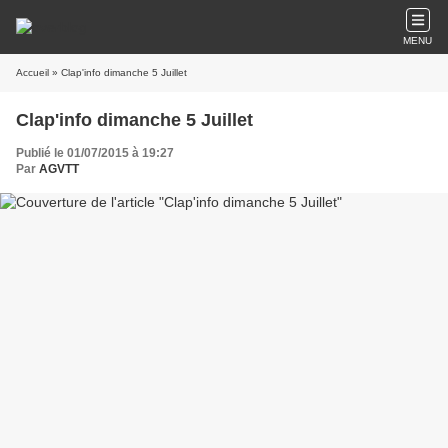
MENU
Accueil
» Clap'info dimanche 5 Juillet
Clap'info dimanche 5 Juillet
Publié le 01/07/2015 à 19:27
Par
AGVTT