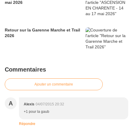
mai 2026
Retour sur la Garenne Marche et Trail
2026
Commentaires
Ajouter un commentaire
A
Alexis
04/07/2015 20:32
+1 pour la gaub
Répondre