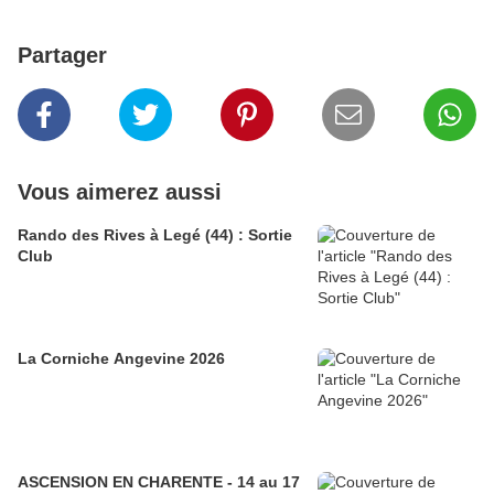
Partager
Vous aimerez aussi
Rando des Rives à Legé (44) : Sortie
Club
La Corniche Angevine 2026
ASCENSION EN CHARENTE - 14 au 17