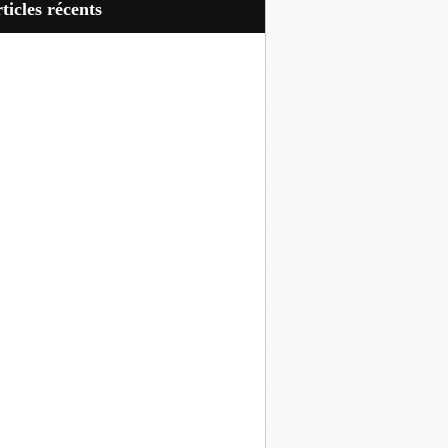
articles récents