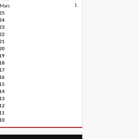
1
Mars
25
24
23
22
21
20
19
18
17
16
15
14
13
12
11
10