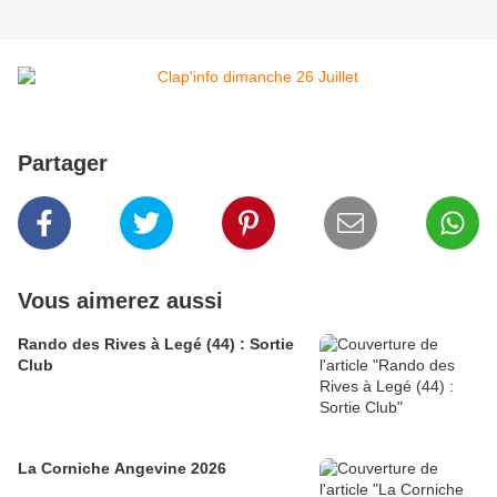
Partager
Vous aimerez aussi
Rando des Rives à Legé (44) : Sortie
Club
La Corniche Angevine 2026