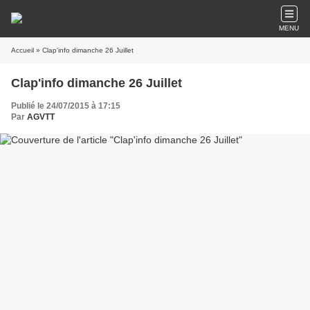
MENU
Accueil
» Clap'info dimanche 26 Juillet
Clap'info dimanche 26 Juillet
Publié le 24/07/2015 à 17:15
Par
AGVTT