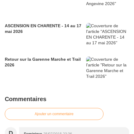
ASCENSION EN CHARENTE - 14 au 17
mai 2026
Retour sur la Garenne Marche et Trail
2026
Commentaires
Ajouter un commentaire
D