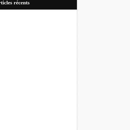
articles récents