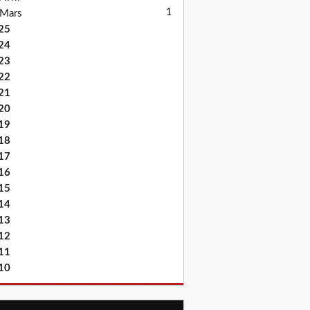
1
Mars
25
24
23
22
21
20
19
18
17
16
15
14
13
12
11
10