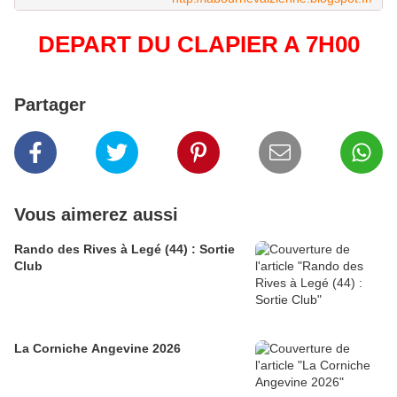
DEPART DU CLAPIER A 7H00
Partager
Vous aimerez aussi
Rando des Rives à Legé (44) : Sortie
Club
La Corniche Angevine 2026