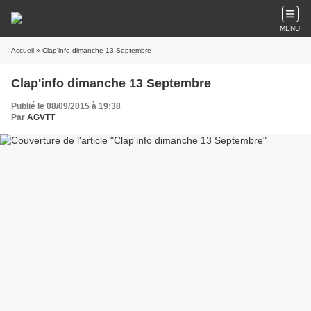
MENU
Accueil
» Clap'info dimanche 13 Septembre
Clap'info dimanche 13 Septembre
Publié le 08/09/2015 à 19:38
Par
AGVTT