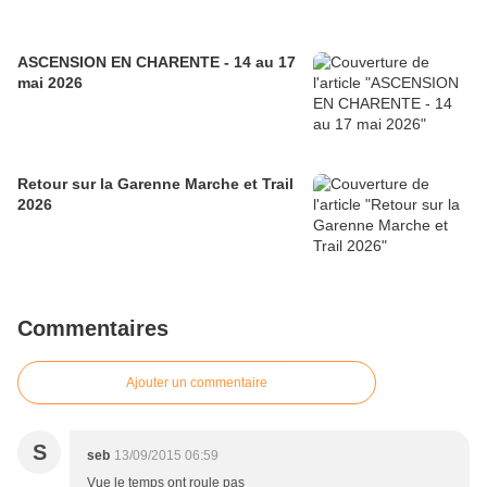
ASCENSION EN CHARENTE - 14 au 17
mai 2026
Retour sur la Garenne Marche et Trail
2026
Commentaires
Ajouter un commentaire
S
seb
13/09/2015 06:59
Vue le temps ont roule pas