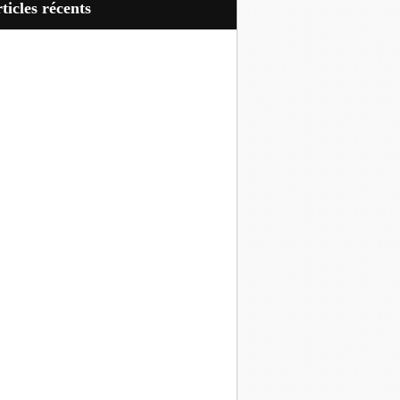
articles récents