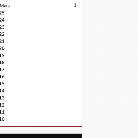
1
Mars
25
24
23
22
21
20
19
18
17
16
15
14
13
12
11
10