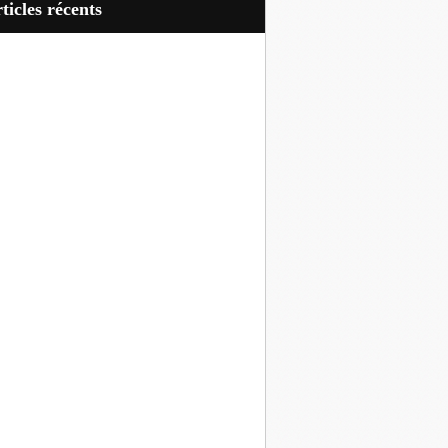
articles récents