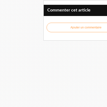
Commenter cet article
Ajouter un commentaire