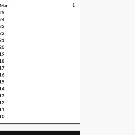
1
Mars
25
24
23
22
21
20
19
18
17
16
15
14
13
12
11
10