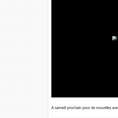
A samedi prochain pour de nouvelles aven