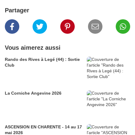
Partager
Vous aimerez aussi
Rando des Rives à Legé (44) : Sortie
Club
La Corniche Angevine 2026
ASCENSION EN CHARENTE - 14 au 17
mai 2026