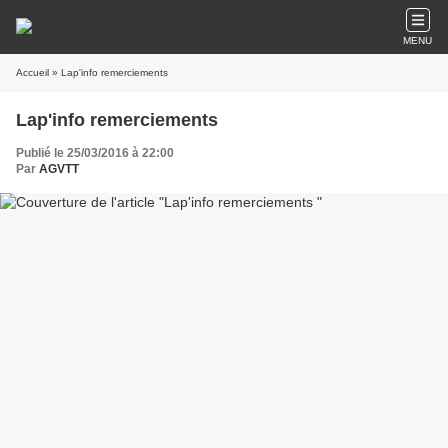
MENU
Accueil
» Lap'info remerciements
Lap'info remerciements
Publié le 25/03/2016 à 22:00
Par
AGVTT