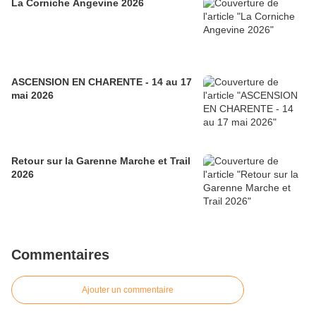
La Corniche Angevine 2026
ASCENSION EN CHARENTE - 14 au 17
mai 2026
Retour sur la Garenne Marche et Trail
2026
Commentaires
Ajouter un commentaire