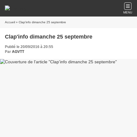
MENU
Accueil
» Clap'info dimanche 25 septembre
Clap'info dimanche 25 septembre
Publié le 20/09/2016 à 20:55
Par
AGVTT