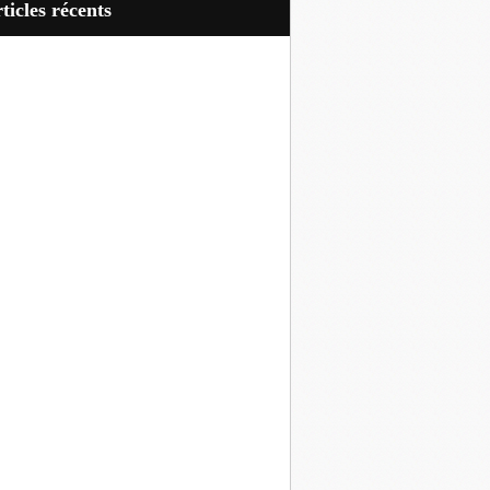
articles récents