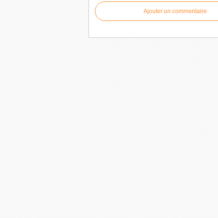
Ajouter un commentaire