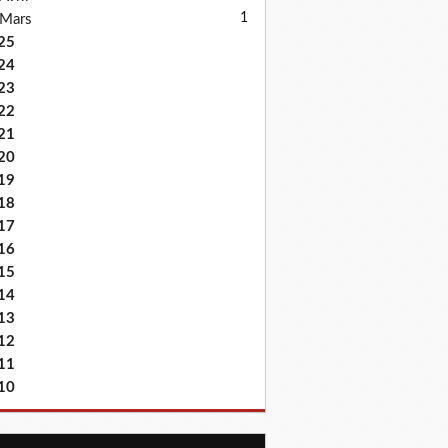
1
Mars
25
24
23
22
21
20
19
18
17
16
15
14
13
12
11
10