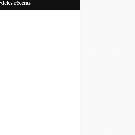
articles récents