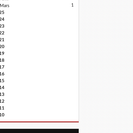
1
Mars
25
24
23
22
21
20
19
18
17
16
15
14
13
12
11
10