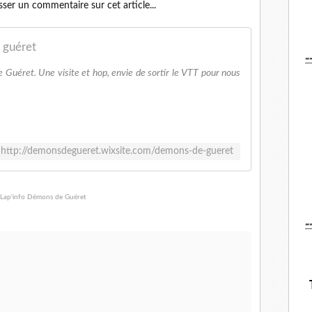
sser un commentaire sur cet article...
 guéret
-
Guéret. Une visite et hop, envie de sortir le VTT pour nous
http://demonsdegueret.wixsite.com/demons-de-gueret
-