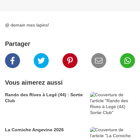
@ demain mes lapins!
Partager
Vous aimerez aussi
Rando des Rives à Legé (44) : Sortie
Club
La Corniche Angevine 2026