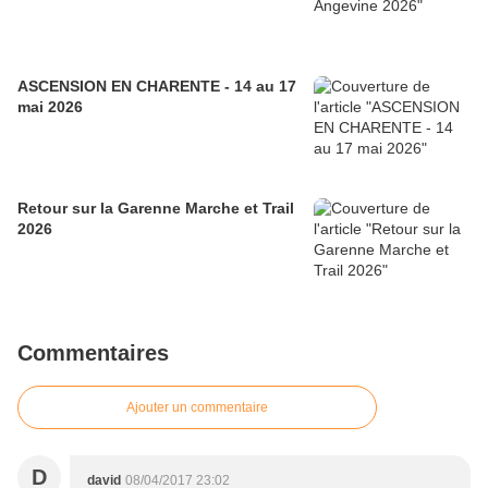
ASCENSION EN CHARENTE - 14 au 17
mai 2026
Retour sur la Garenne Marche et Trail
2026
Commentaires
Ajouter un commentaire
D
david
08/04/2017 23:02