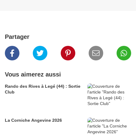
Partager
Vous aimerez aussi
Rando des Rives à Legé (44) : Sortie
Club
La Corniche Angevine 2026