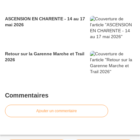
ASCENSION EN CHARENTE - 14 au 17
mai 2026
Retour sur la Garenne Marche et Trail
2026
Commentaires
Ajouter un commentaire