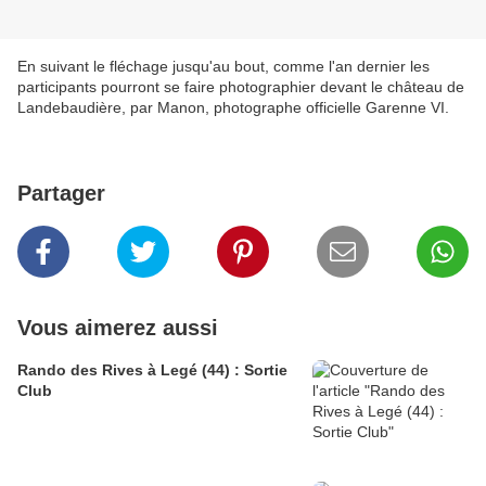
En suivant le fléchage jusqu'au bout, comme l'an dernier les
participants pourront se faire photographier devant le château de
Landebaudière, par Manon, photographe officielle Garenne VI.
Partager
Vous aimerez aussi
Rando des Rives à Legé (44) : Sortie
Club