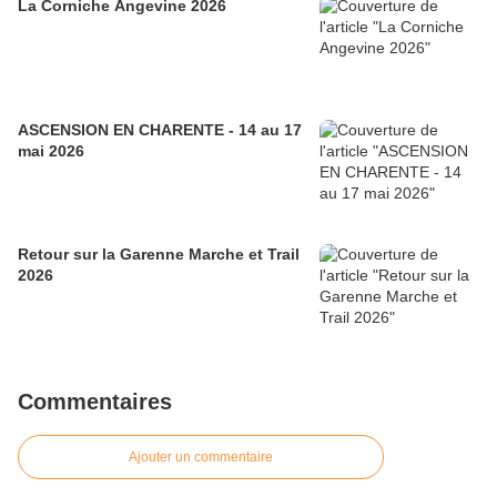
La Corniche Angevine 2026
ASCENSION EN CHARENTE - 14 au 17
mai 2026
Retour sur la Garenne Marche et Trail
2026
Commentaires
Ajouter un commentaire