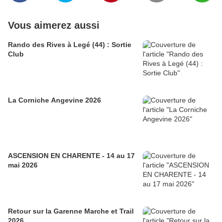
Vous aimerez aussi
Rando des Rives à Legé (44) : Sortie
Club
La Corniche Angevine 2026
ASCENSION EN CHARENTE - 14 au 17
mai 2026
Retour sur la Garenne Marche et Trail
2026