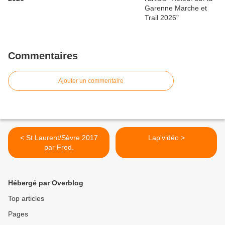
Commentaires
Ajouter un commentaire
< St Laurent/Sèvre 2017
Lap'vidéo >
par Fred.
Hébergé par Overblog
Top articles
Pages