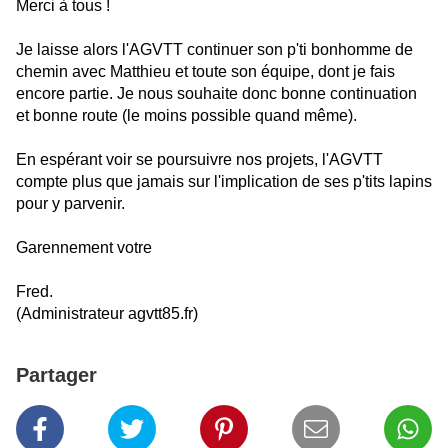
Merci à tous !
Je laisse alors l'AGVTT continuer son p'ti bonhomme de
chemin avec Matthieu et toute son équipe, dont je fais
encore partie. Je nous souhaite donc bonne continuation
et bonne route (le moins possible quand même).
En espérant voir se poursuivre nos projets, l'AGVTT
compte plus que jamais sur l'implication de ses p'tits lapins
pour y parvenir.
Garennement votre
Fred.
(Administrateur agvtt85.fr)
Partager