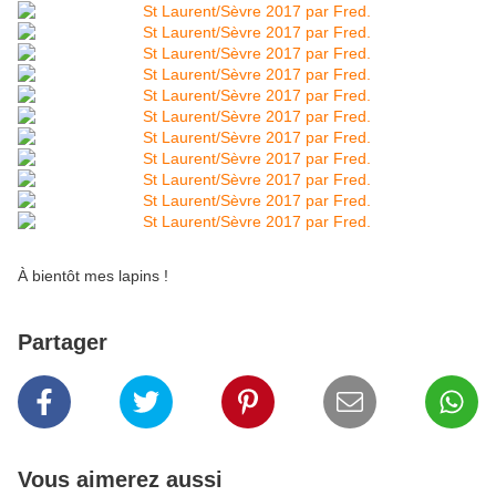
À bientôt mes lapins !
Partager
Vous aimerez aussi