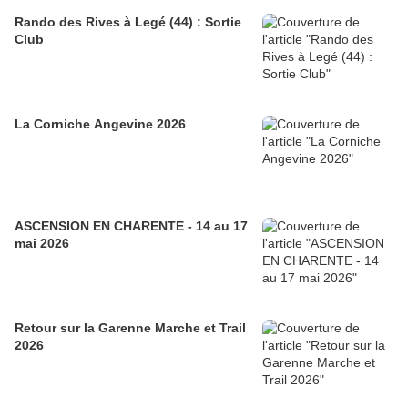
Rando des Rives à Legé (44) : Sortie
Club
La Corniche Angevine 2026
ASCENSION EN CHARENTE - 14 au 17
mai 2026
Retour sur la Garenne Marche et Trail
2026