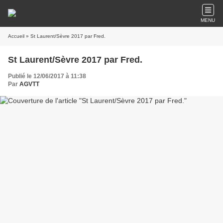
MENU
Accueil
» St Laurent/Sèvre 2017 par Fred.
St Laurent/Sèvre 2017 par Fred.
Publié le 12/06/2017 à 11:38
Par
AGVTT