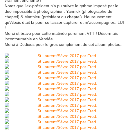
vraiment enchanté !
Notez que l'ex-président n'a pu suivre le rythme imposé par le
duo impossible à photographier : Yannick (photographe du
cheptel) & Matthieu (président du cheptel). Heureusement
qu'Alexis était là pour se laisser capturer et m'accompagner...LUI
!
Merci et bravo pour cette matinée purement VTT ! Désormais
incontournable en Vendée.
Merci à Dedious pour le gros complément de cet album photos...