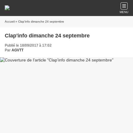
MENU
Accueil
» Clap'info dimanche 24 septembre
Clap'info dimanche 24 septembre
Publié le 18/09/2017 à 17:02
Par
AGVTT