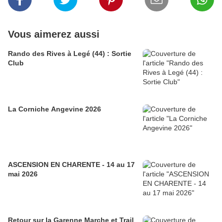
Vous aimerez aussi
Rando des Rives à Legé (44) : Sortie
Club
La Corniche Angevine 2026
ASCENSION EN CHARENTE - 14 au 17
mai 2026
Retour sur la Garenne Marche et Trail