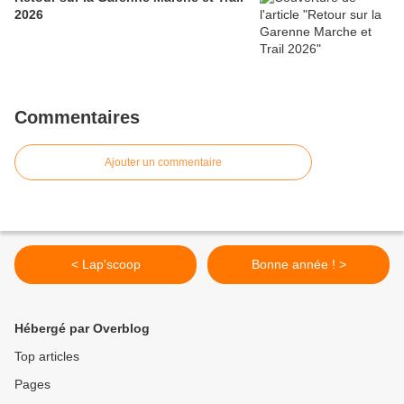
2026
Commentaires
Ajouter un commentaire
< Lap'scoop
Bonne année ! >
Hébergé par Overblog
Top articles
Pages