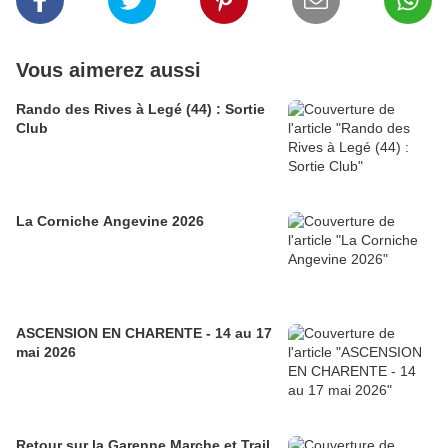
Vous aimerez aussi
Rando des Rives à Legé (44) : Sortie
Club
La Corniche Angevine 2026
ASCENSION EN CHARENTE - 14 au 17
mai 2026
Retour sur la Garenne Marche et Trail