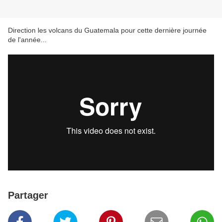
Direction les volcans du Guatemala pour cette dernière journée
de l'année...
Partager