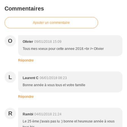
Commentaires
Ajouter un commentaire
O
Olivier
09/01/2018 15:09
Tous mes voeux pour cette annee 2018.<br /> Olivier
Répondre
L
Laurent C
06/01/2018 08:23
Bonne année à vous tous et votre famille
Répondre
R
Rambi
04/01/2018 21:24
Le 25 ème j'avais pas lu :) bonne et heureuse année à vous