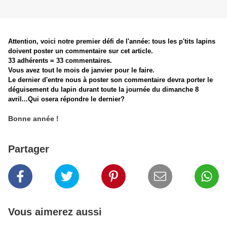
Attention, voici notre premier défi de
l'année: tous les p'tits lapins
doivent poster un commentaire sur cet article.
33 adhérents = 33 commentaires.
Vous avez tout le mois de janvier pour le faire.
Le dernier d'entre nous à poster son commentaire devra porter le
déguisement du lapin durant toute la journée du dimanche 8
avril...Qui osera répondre le dernier?
Bonne année !
Partager
Vous aimerez aussi