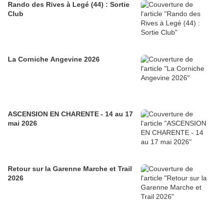
Rando des Rives à Legé (44) : Sortie
Club
La Corniche Angevine 2026
ASCENSION EN CHARENTE - 14 au 17
mai 2026
Retour sur la Garenne Marche et Trail
2026