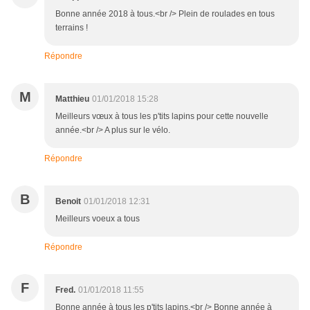
Bonne année 2018 à tous.<br /> Plein de roulades en tous
terrains !
Répondre
M
Matthieu
01/01/2018 15:28
Meilleurs vœux à tous les p'tits lapins pour cette nouvelle
année.<br /> A plus sur le vélo.
Répondre
B
Benoit
01/01/2018 12:31
Meilleurs voeux a tous
Répondre
F
Fred.
01/01/2018 11:55
Bonne année à tous les p'tits lapins.<br /> Bonne année à