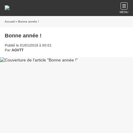
MENU
Accueil
» Bonne année !
Bonne année !
Publié le 01/01/2018 à 00:01
Par
AGVTT