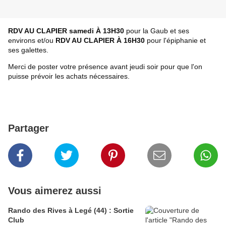
RDV AU CLAPIER samedi À 13H30
pour la Gaub et ses
environs et/ou
RDV AU CLAPIER À 16H30
pour l'épiphanie et
ses galettes.
Merci de poster votre présence avant jeudi soir pour que l'on
puisse prévoir les achats nécessaires.
Partager
Vous aimerez aussi
Rando des Rives à Legé (44) : Sortie
Club