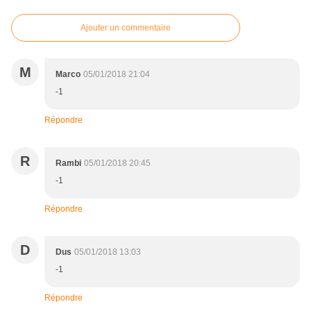
Ajouter un commentaire
M
Marco
05/01/2018 21:04
-1
Répondre
R
Rambi
05/01/2018 20:45
-1
Répondre
D
Dus
05/01/2018 13:03
-1
Répondre