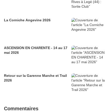
La Corniche Angevine 2026
ASCENSION EN CHARENTE - 14 au 17
mai 2026
Retour sur la Garenne Marche et Trail
2026
Commentaires