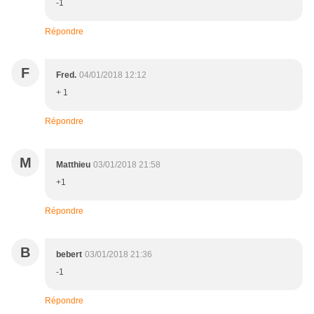
-1
Répondre
F
Fred.
04/01/2018 12:12
+ 1
Répondre
M
Matthieu
03/01/2018 21:58
+1
Répondre
B
bebert
03/01/2018 21:36
-1
Répondre