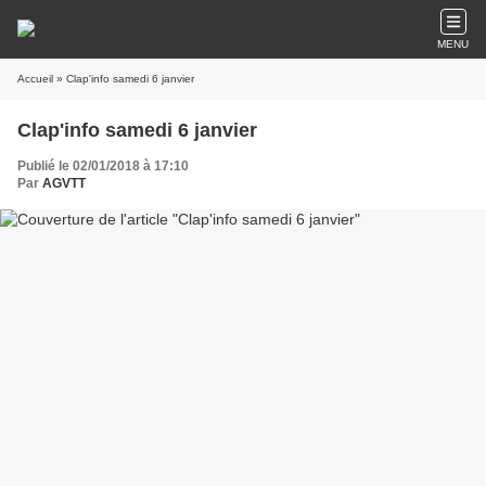
MENU
Accueil
» Clap'info samedi 6 janvier
Clap'info samedi 6 janvier
Publié le 02/01/2018 à 17:10
Par
AGVTT