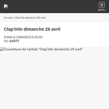
MENU
Accueil
» Clap'info dimanche 29 avril
Clap'info dimanche 29 avril
Publié le 24/04/2018 à 09:00
Par
AGVTT