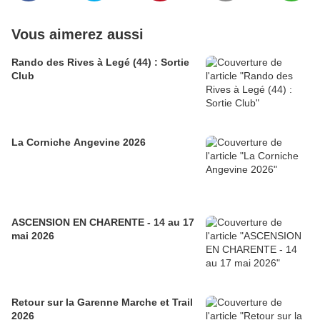
Vous aimerez aussi
Rando des Rives à Legé (44) : Sortie
Club
La Corniche Angevine 2026
ASCENSION EN CHARENTE - 14 au 17
mai 2026
Retour sur la Garenne Marche et Trail
2026