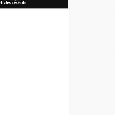
articles récents