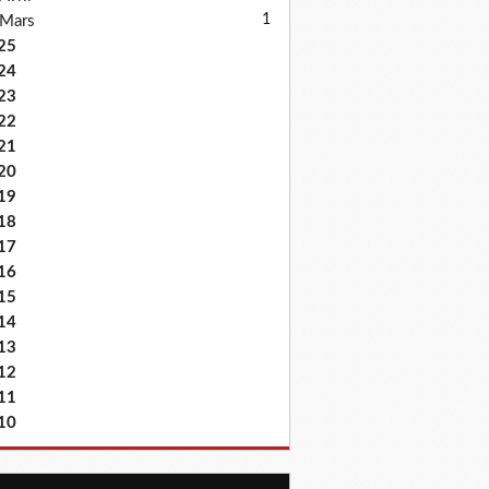
1
Mars
25
24
23
22
21
20
19
18
17
16
15
14
13
12
11
10