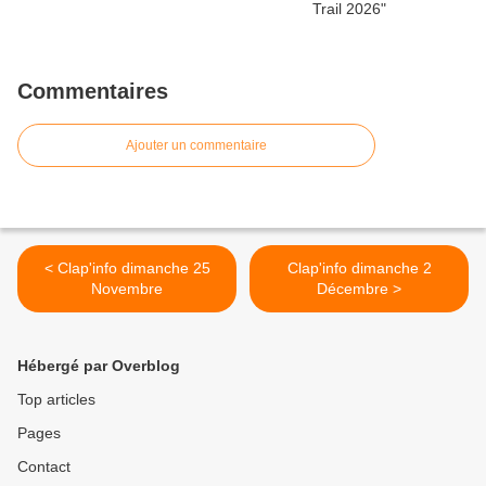
Commentaires
Ajouter un commentaire
< Clap'info dimanche 25
Clap'info dimanche 2
Novembre
Décembre >
Hébergé par Overblog
Top articles
Pages
Contact