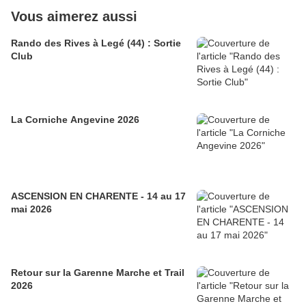
Vous aimerez aussi
Rando des Rives à Legé (44) : Sortie
Club
La Corniche Angevine 2026
ASCENSION EN CHARENTE - 14 au 17
mai 2026
Retour sur la Garenne Marche et Trail
2026