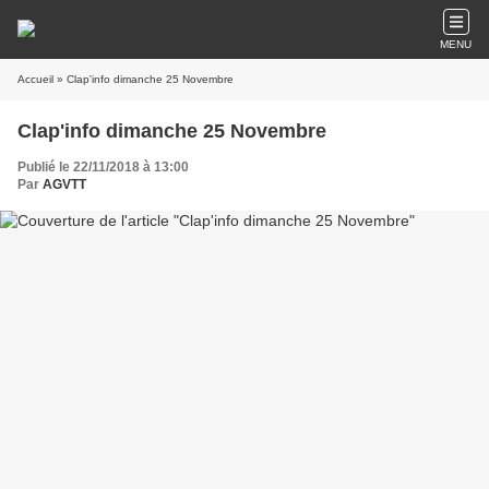
MENU
Accueil
» Clap'info dimanche 25 Novembre
Clap'info dimanche 25 Novembre
Publié le 22/11/2018 à 13:00
Par
AGVTT