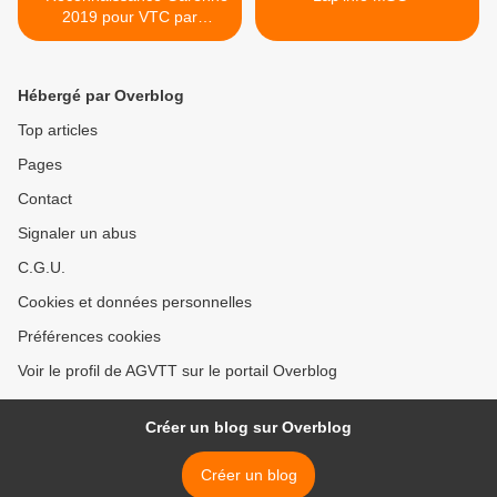
2019 pour VTC par
Roseline
Hébergé par Overblog
Top articles
Pages
Contact
Signaler un abus
C.G.U.
Cookies et données personnelles
Préférences cookies
Voir le profil de AGVTT sur le portail Overblog
Créer un blog sur Overblog
Créer un blog