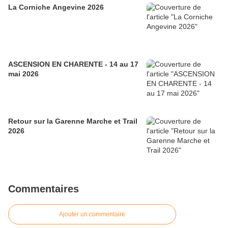
La Corniche Angevine 2026
ASCENSION EN CHARENTE - 14 au 17
mai 2026
Retour sur la Garenne Marche et Trail
2026
Commentaires
Ajouter un commentaire