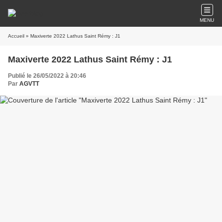
MENU
Accueil
» Maxiverte 2022 Lathus Saint Rémy : J1
Maxiverte 2022 Lathus Saint Rémy : J1
Publié le 26/05/2022 à 20:46
Par
AGVTT