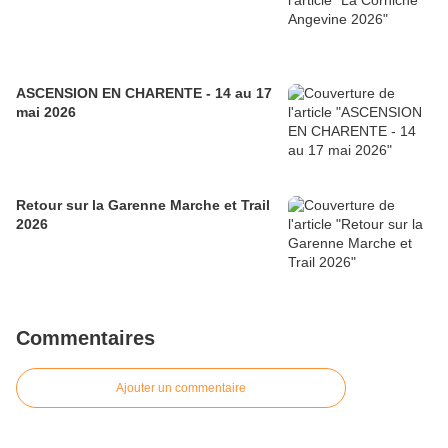
ASCENSION EN CHARENTE - 14 au 17
mai 2026
Retour sur la Garenne Marche et Trail
2026
Commentaires
Ajouter un commentaire