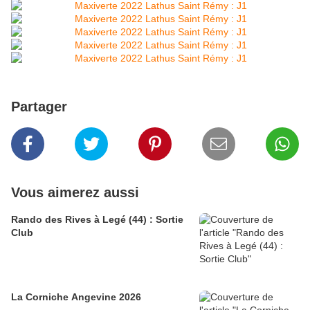
Partager
Vous aimerez aussi
Rando des Rives à Legé (44) : Sortie
Club
La Corniche Angevine 2026