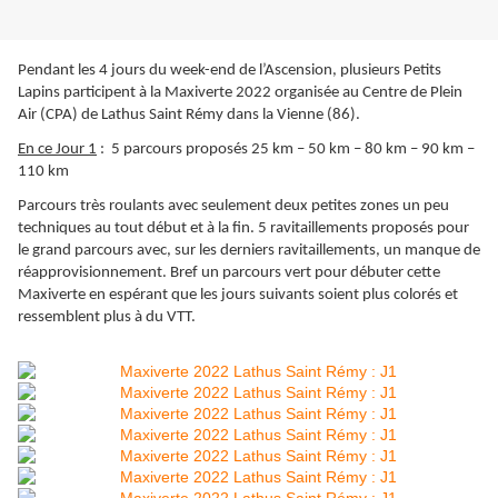
Pendant les 4 jours du week-end de l’Ascension, plusieurs Petits
Lapins participent à la Maxiverte 2022 organisée au Centre de Plein
Air (CPA) de Lathus Saint Rémy dans la Vienne (86).
En ce Jour 1
: 5 parcours proposés 25 km – 50 km – 80 km – 90 km –
110 km
Parcours très roulants avec seulement deux petites zones un peu
techniques au tout début et à la fin. 5 ravitaillements proposés pour
le grand parcours avec, sur les derniers ravitaillements, un manque de
réapprovisionnement. Bref un parcours vert pour débuter cette
Maxiverte en espérant que les jours suivants soient plus colorés et
ressemblent plus à du VTT.