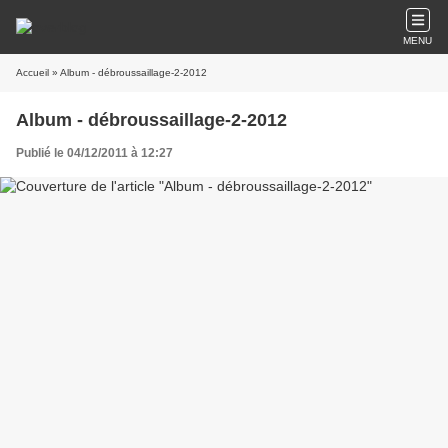
MENU
Accueil
» Album - débroussaillage-2-2012
Album - débroussaillage-2-2012
Publié le 04/12/2011 à 12:27