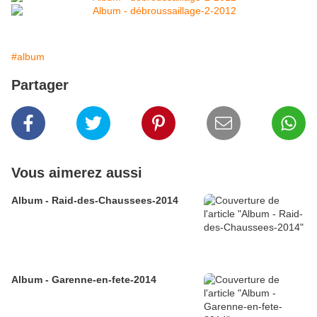
#album
Partager
Vous aimerez aussi
Album - Raid-des-Chaussees-2014
Album - Garenne-en-fete-2014