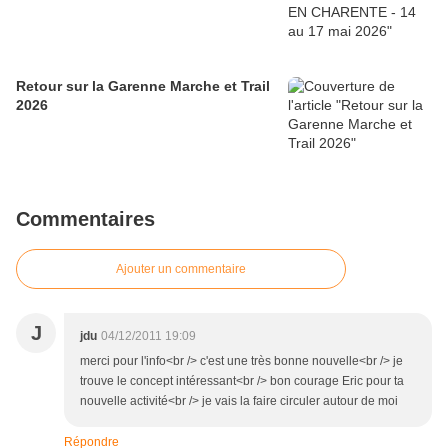
Retour sur la Garenne Marche et Trail
2026
Commentaires
Ajouter un commentaire
J
jdu
04/12/2011 19:09
merci pour l'info<br /> c'est une très bonne nouvelle<br /> je
trouve le concept intéressant<br /> bon courage Eric pour ta
nouvelle activité<br /> je vais la faire circuler autour de moi
Répondre