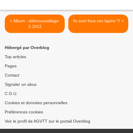
< Album - débroussaillage-
Ils sont fous ces lapins !!! >
2-2012
Hébergé par Overblog
Top articles
Pages
Contact
Signaler un abus
C.G.U.
Cookies et données personnelles
Préférences cookies
Voir le profil de AGVTT sur le portail Overblog