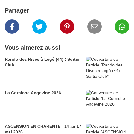
Partager
Vous aimerez aussi
Rando des Rives à Legé (44) : Sortie
Club
La Corniche Angevine 2026
ASCENSION EN CHARENTE - 14 au 17
mai 2026