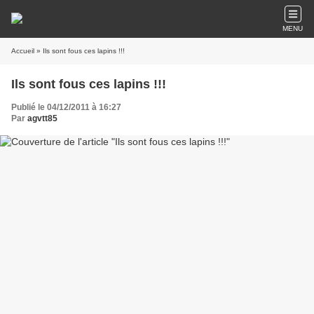
MENU
Accueil
» Ils sont fous ces lapins !!!
Ils sont fous ces lapins !!!
Publié le 04/12/2011 à 16:27
Par
agvtt85