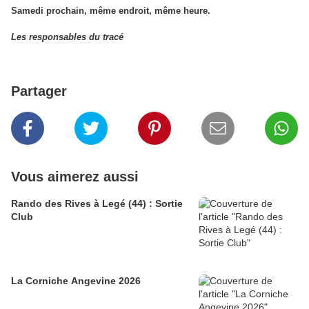
Samedi prochain, même endroit, même heure.
Les responsables du tracé
Partager
Vous aimerez aussi
Rando des Rives à Legé (44) : Sortie
Club
La Corniche Angevine 2026