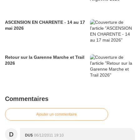
ASCENSION EN CHARENTE - 14 au 17
mai 2026
Retour sur la Garenne Marche et Trail
2026
Commentaires
Ajouter un commentaire
D
DU$
06/12/2011 19:10