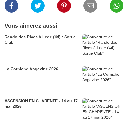
Vous aimerez aussi
Rando des Rives à Legé (44) : Sortie
Club
La Corniche Angevine 2026
ASCENSION EN CHARENTE - 14 au 17
mai 2026