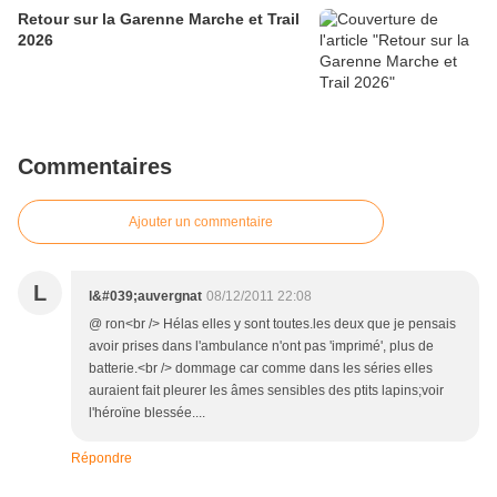
Retour sur la Garenne Marche et Trail
2026
Commentaires
Ajouter un commentaire
L
l&#039;auvergnat
08/12/2011 22:08
@ ron<br /> Hélas elles y sont toutes.les deux que je pensais
avoir prises dans l'ambulance n'ont pas 'imprimé', plus de
batterie.<br /> dommage car comme dans les séries elles
auraient fait pleurer les âmes sensibles des ptits lapins;voir
l'héroïne blessée....
Répondre