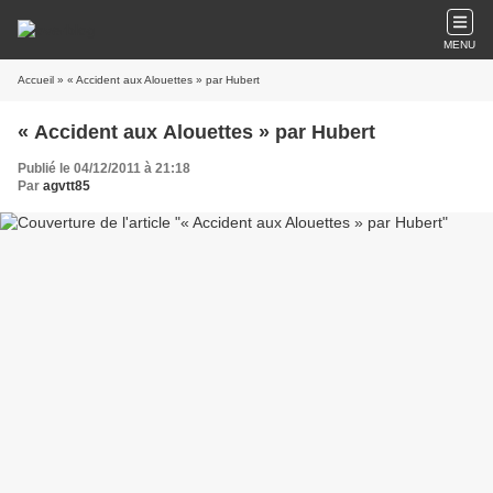
MENU
Accueil
» « Accident aux Alouettes » par Hubert
« Accident aux Alouettes » par Hubert
Publié le 04/12/2011 à 21:18
Par
agvtt85