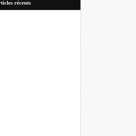
articles récents