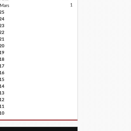
1
Mars
25
24
23
22
21
20
19
18
17
16
15
14
13
12
11
10