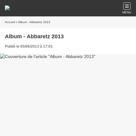
MENU
Accueil
» Album - Abbaretz 2013
Album - Abbaretz 2013
Publié le 05/06/2013 à 17:01