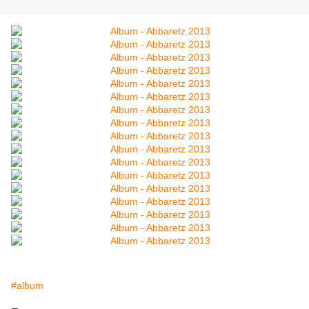
#album