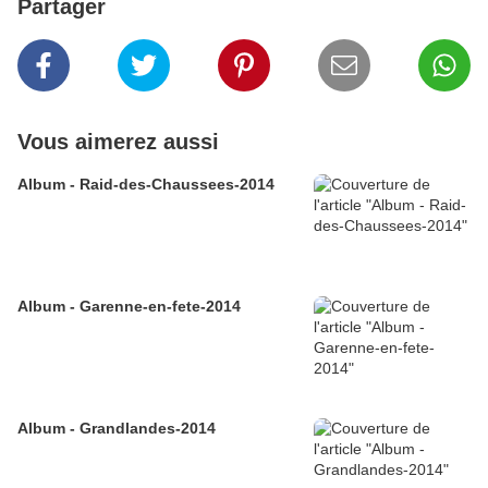
Partager
Vous aimerez aussi
Album - Raid-des-Chaussees-2014
Album - Garenne-en-fete-2014
Album - Grandlandes-2014