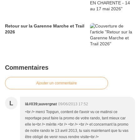
Retour sur la Garenne Marche et Trail
2026
Commentaires
Ajouter un commentaire
L
l&#039;auvergnat
09/06/2013 17:52
<br /> merci Topgun, content de t'avoir vu ce matinsi ce
reportage peut faire la promo de votre rando, tant mieux car
elle le<br /> mérite.<br /> <br /> <br /> et concernant la promo
de notre rando le 13 avril 2013, tu sais maintenant que tu vas
être obligé de venir nous rendre visite<br />