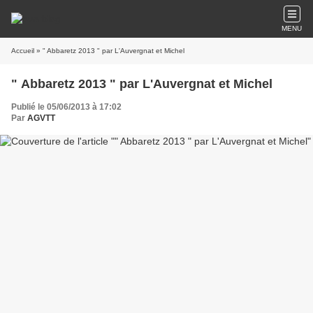
MENU
Accueil
» " Abbaretz 2013 " par L'Auvergnat et Michel
" Abbaretz 2013 " par L'Auvergnat et Michel
Publié le 05/06/2013 à 17:02
Par
AGVTT