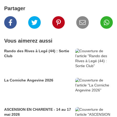
Partager
Vous aimerez aussi
Rando des Rives à Legé (44) : Sortie
Club
La Corniche Angevine 2026
ASCENSION EN CHARENTE - 14 au 17
mai 2026