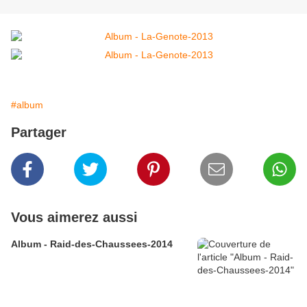
#album
Partager
Vous aimerez aussi
Album - Raid-des-Chaussees-2014