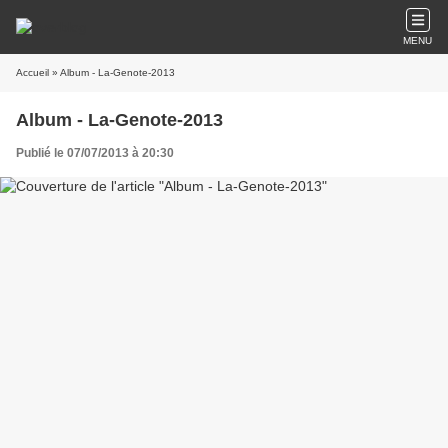
MENU
Accueil
» Album - La-Genote-2013
Album - La-Genote-2013
Publié le 07/07/2013 à 20:30