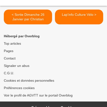
< Sortie Dimanche 26
Lap'info Culture Vélo >
Janvier par Christian
Hébergé par Overblog
Top articles
Pages
Contact
Signaler un abus
C.G.U.
Cookies et données personnelles
Préférences cookies
Voir le profil de AGVTT sur le portail Overblog