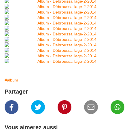
#album
Partager
Vous aimerez aussi