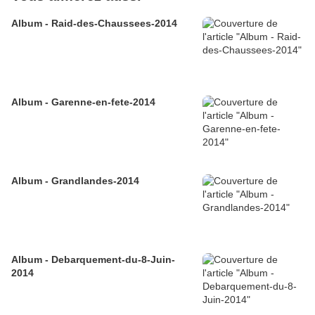
Album - Raid-des-Chaussees-2014
Album - Garenne-en-fete-2014
Album - Grandlandes-2014
Album - Debarquement-du-8-Juin-
2014