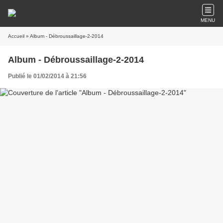
MENU
Accueil
» Album - Débroussaillage-2-2014
Album - Débroussaillage-2-2014
Publié le 01/02/2014 à 21:56