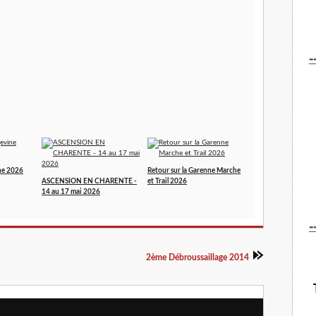
-
ne 2026
Retour sur la Garenne Marche
ASCENSION EN CHARENTE -
et Trail 2026
14 au 17 mai 2026
-
2ème Débroussaillage 2014