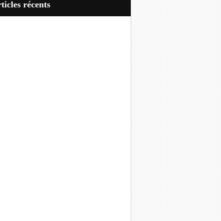
articles récents