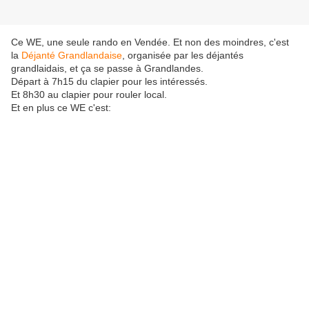
Ce WE, une seule rando en Vendée. Et non des moindres, c'est
la
Déjanté Grandlandaise
, organisée par les déjantés
grandlaidais, et ça se passe à Grandlandes.
Départ à 7h15 du clapier pour les intéressés.
Et 8h30 au clapier pour rouler local.
Et en plus ce WE c'est: