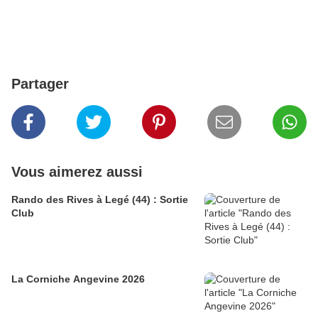
Partager
Vous aimerez aussi
Rando des Rives à Legé (44) : Sortie
Club
La Corniche Angevine 2026