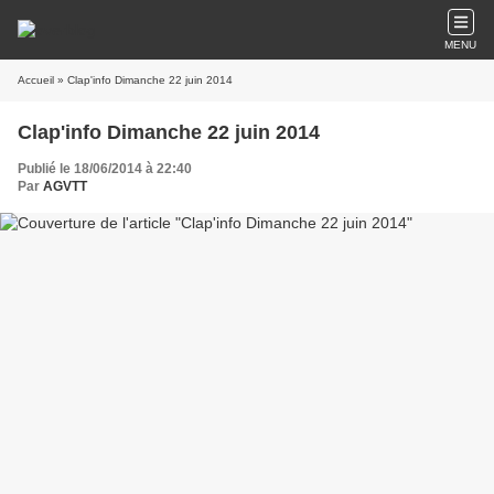
MENU
Accueil
» Clap'info Dimanche 22 juin 2014
Clap'info Dimanche 22 juin 2014
Publié le 18/06/2014 à 22:40
Par
AGVTT