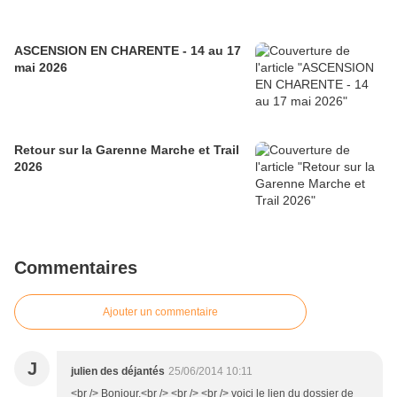
ASCENSION EN CHARENTE - 14 au 17
mai 2026
Retour sur la Garenne Marche et Trail
2026
Commentaires
Ajouter un commentaire
J
julien des déjantés
25/06/2014 10:11
<br /> Bonjour,<br /> <br /> <br /> voici le lien du dossier de