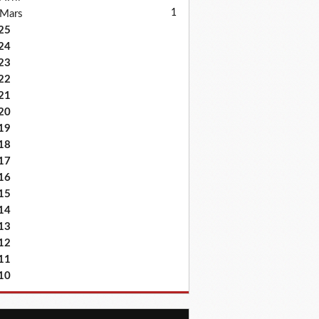
1
Mars
25
24
23
22
21
20
19
18
17
16
15
14
13
12
11
10