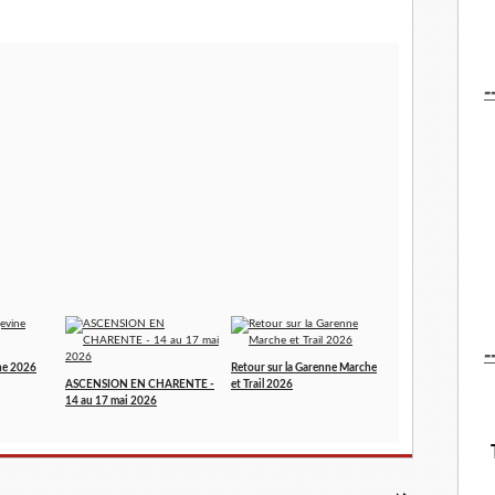
-
-
ne 2026
Retour sur la Garenne Marche
ASCENSION EN CHARENTE -
et Trail 2026
14 au 17 mai 2026