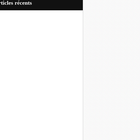
articles récents