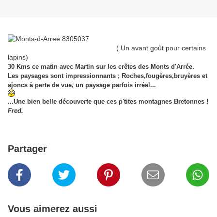
( Un avant goût pour certains
lapins)
30 Kms ce matin avec Martin sur les crêtes des Monts d'Arrée.
Les paysages sont impressionnants ; Roches,fougères,bruyères et
ajoncs à perte de vue, un paysage parfois irréel...
...Une bien belle découverte que ces p'tites montagnes Bretonnes !
Fred.
Partager
Vous aimerez aussi