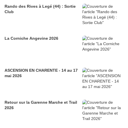
Rando des Rives à Legé (44) : Sortie
Club
La Corniche Angevine 2026
ASCENSION EN CHARENTE - 14 au 17
mai 2026
Retour sur la Garenne Marche et Trail
2026