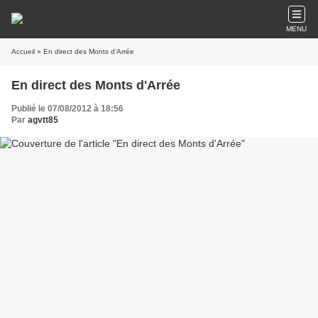
MENU
Accueil
» En direct des Monts d'Arrée
En direct des Monts d'Arrée
Publié le 07/08/2012 à 18:56
Par
agvtt85