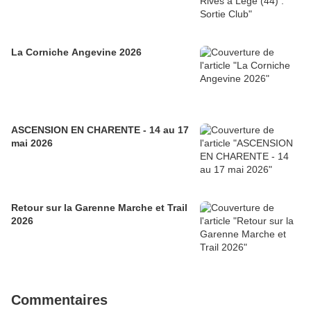
La Corniche Angevine 2026
ASCENSION EN CHARENTE - 14 au 17
mai 2026
Retour sur la Garenne Marche et Trail
2026
Commentaires