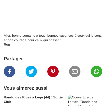
Aller, bonne semaine à tous, bonnes vacances à ceux qui le sont,
et bon courage pour ceux qui bossent!
Ron
Partager
Vous aimerez aussi
Rando des Rives à Legé (44) : Sortie
Club