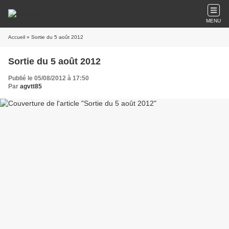
MENU
Accueil
» Sortie du 5 août 2012
Sortie du 5 août 2012
Publié le 05/08/2012 à 17:50
Par
agvtt85