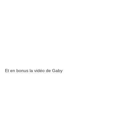
Et en bonus la vidéo de Gaby