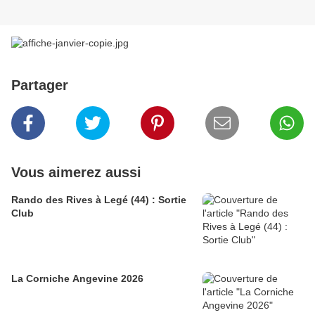
Partager
Vous aimerez aussi
Rando des Rives à Legé (44) : Sortie
Club
La Corniche Angevine 2026