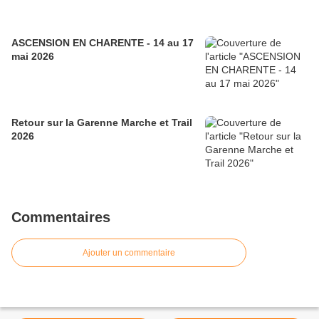
ASCENSION EN CHARENTE - 14 au 17
mai 2026
Retour sur la Garenne Marche et Trail
2026
Commentaires
Ajouter un commentaire